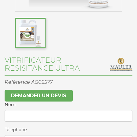
VITRIFICATEUR
RESISITANCE ULTRA
Référence
AG02577
DEMANDER UN DEVIS
Nom
Téléphone