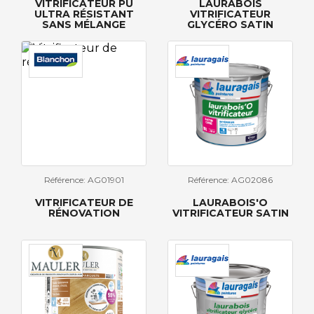
VITRIFICATEUR PU
LAURABOIS
ULTRA RÉSISTANT
VITRIFICATEUR
SANS MÉLANGE
GLYCÉRO SATIN
Référence: AG01901
Référence: AG02086
VITRIFICATEUR DE
LAURABOIS'O
RÉNOVATION
VITRIFICATEUR SATIN