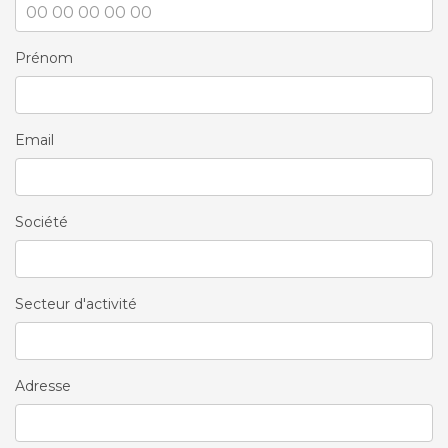
Prénom
Email
Société
Secteur d'activité
Adresse