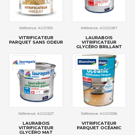
Référence: AG01195
Référence: AG02087
VITRIFICATEUR
LAURABOIS
PARQUET SANS ODEUR
VITRIFICATEUR
GLYCÉRO BRILLANT
Référence: AG02627
Référence: AG00538
LAURABOIS
VITRIFICATEUR
VITRIFICATEUR
PARQUET OCÉANIC
GLYCÉRO MAT