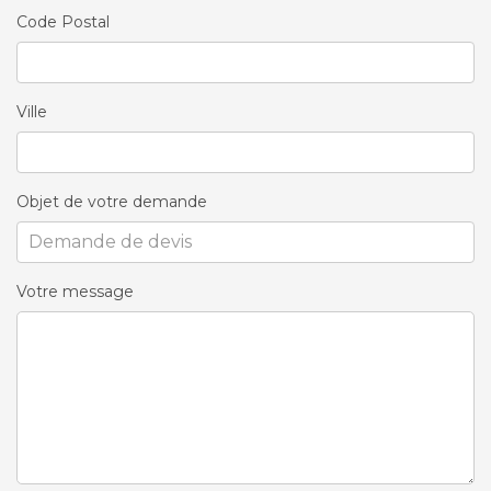
Code Postal
Ville
Objet de votre demande
Votre message