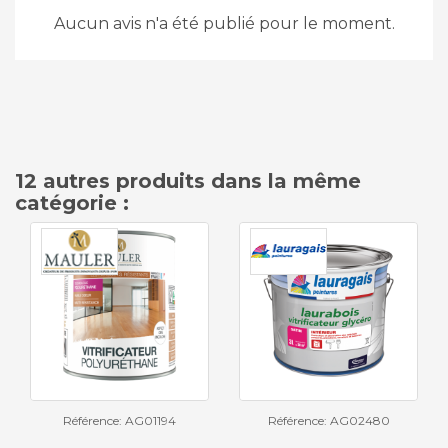
Aucun avis n'a été publié pour le moment.
12 autres produits dans la même
catégorie :
Référence: AG01194
Référence: AG02480