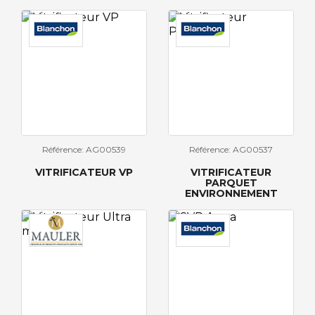
Référence: AG00539
Référence: AG00537
VITRIFICATEUR VP
VITRIFICATEUR
PARQUET
ENVIRONNEMENT