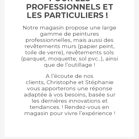
PROFESSIONNELS ET
LES PARTICULIERS !
Notre magasin propose une large
gamme de peintures
professionnelles, mais aussi des
revêtements murs (papier peint,
toile de verre), revêtements sols
(parquet, moquette, sol pvc...), ainsi
que de l’outillage !
A l’écoute de nos
clients, Christophe et Stéphanie
vous apporterons une réponse
adaptée à vos besoins, basée sur
les dernières innovations et
tendances. ! Rendez-vous en
magasin pour vivre l’expérience !