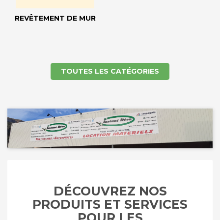
REVÊTEMENT DE MUR
TOUTES LES CATÉGORIES
DÉCOUVREZ NOS
PRODUITS ET SERVICES
POUR LES