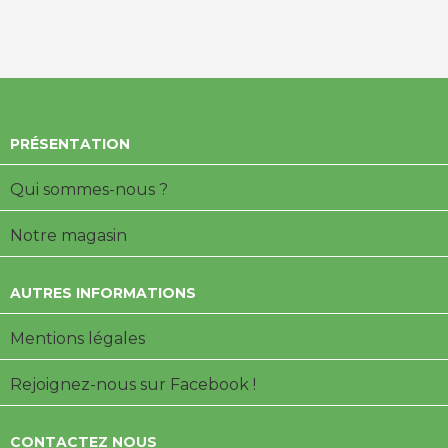
PRÉSENTATION
Qui sommes-nous ?
Notre magasin
AUTRES INFORMATIONS
Mentions légales
Rejoignez-nous sur Facebook !
CONTACTEZ NOUS