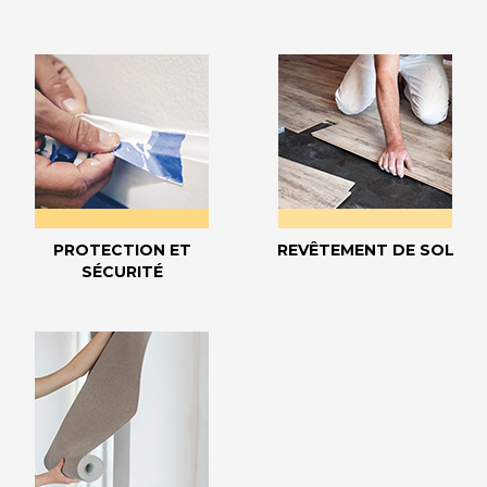
PROTECTION ET
REVÊTEMENT DE SOL
SÉCURITÉ