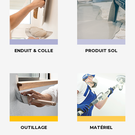
ENDUIT & COLLE
PRODUIT SOL
OUTILLAGE
MATÉRIEL