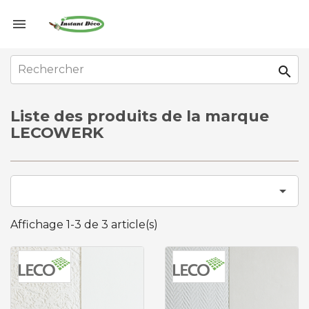


Liste des produits de la marque
LECOWERK

Affichage 1-3 de 3 article(s)